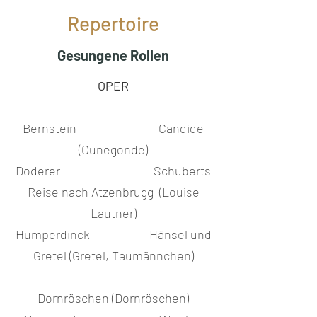
Repertoire
Gesungene Rollen
OPER
Bernstein Candide
(Cunegonde)
Doderer Schuberts
Reise nach Atzenbrugg (Louise
Lautner)
Humperdinck Hänsel und
Gretel (Gretel, Taumännchen)
Dornröschen (Dornröschen)